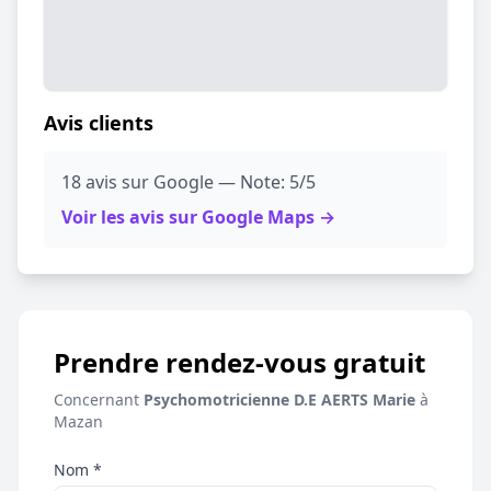
Avis clients
18 avis sur Google — Note: 5/5
Voir les avis sur Google Maps →
Prendre rendez-vous gratuit
Concernant
Psychomotricienne D.E AERTS Marie
à
Mazan
Nom *