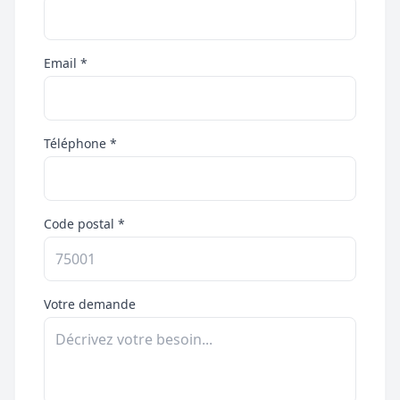
Email *
Téléphone *
Code postal *
Votre demande