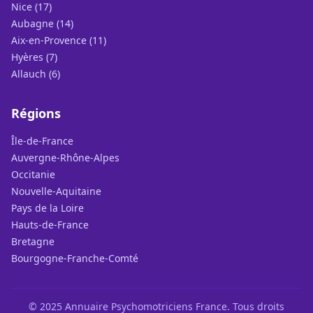
Nice (17)
Aubagne (14)
Aix-en-Provence (11)
Hyères (7)
Allauch (6)
Régions
Île-de-France
Auvergne-Rhône-Alpes
Occitanie
Nouvelle-Aquitaine
Pays de la Loire
Hauts-de-France
Bretagne
Bourgogne-Franche-Comté
© 2025 Annuaire Psychomotriciens France. Tous droits