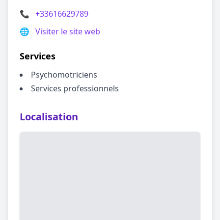
📞
+33616629789
🌐
Visiter le site web
Services
Psychomotriciens
Services professionnels
Localisation