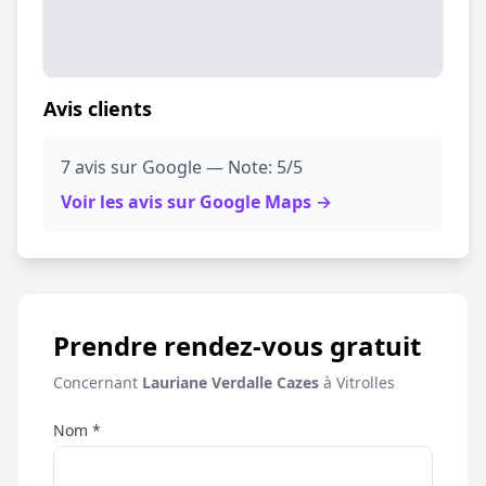
Avis clients
7 avis sur Google — Note: 5/5
Voir les avis sur Google Maps →
Prendre rendez-vous gratuit
Concernant
Lauriane Verdalle Cazes
à Vitrolles
Nom *