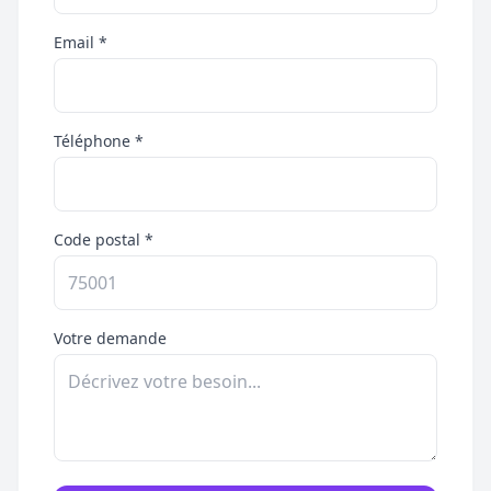
Email *
Téléphone *
Code postal *
Votre demande